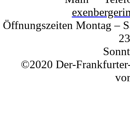
exenberger
Öffnungszeiten Montag – S
23
Sonnt
©2020 Der-Frankfurter
vor