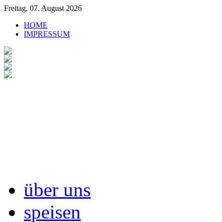
Freitag, 07. August 2026
HOME
IMPRESSUM
über uns
speisen