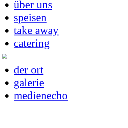
über uns
speisen
take away
catering
der ort
galerie
medienecho