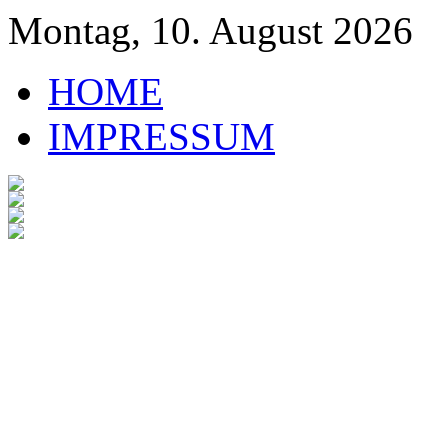
Montag, 10. August 2026
HOME
IMPRESSUM